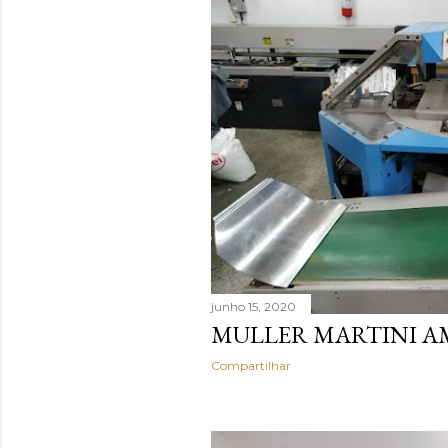
junho 15, 2020
MULLER MARTINI AM
Compartilhar