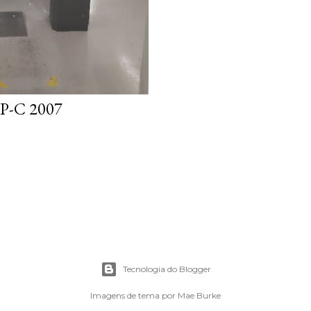
P-C 2007
Tecnologia do Blogger
Imagens de tema por
Mae Burke