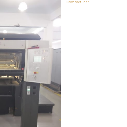
Compartilhar