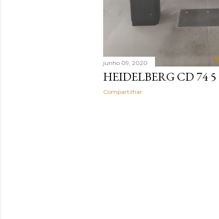
junho 09, 2020
HEIDELBERG CD 74 5 
Compartilhar