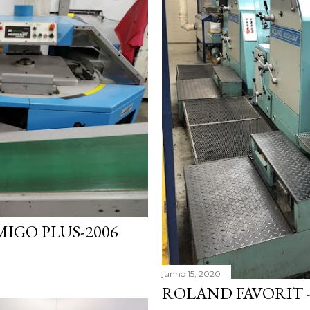
IGO PLUS-2006
junho 15, 2020
ROLAND FAVORIT 