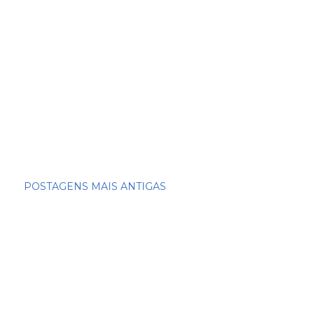
POSTAGENS MAIS ANTIGAS