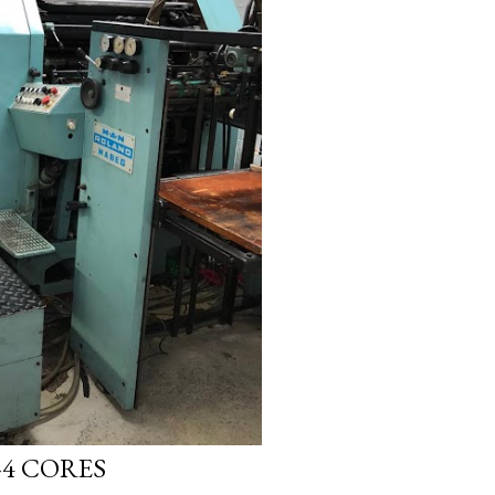
-4 CORES