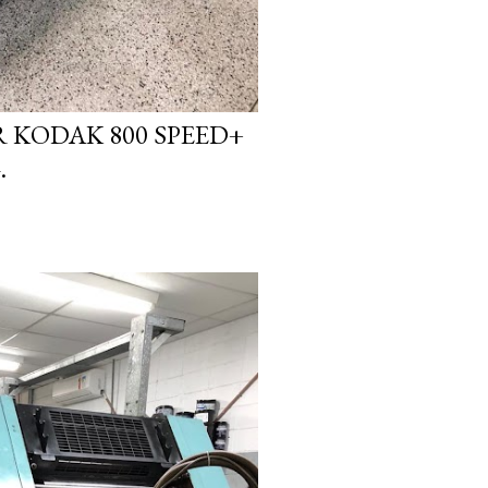
 KODAK 800 SPEED+
.