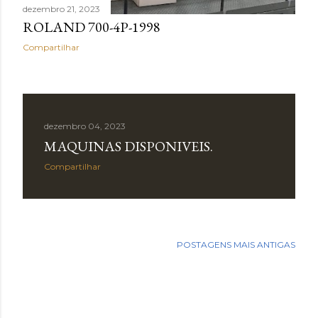
dezembro 21, 2023
ROLAND 700-4P-1998
Compartilhar
dezembro 04, 2023
MAQUINAS DISPONIVEIS.
Compartilhar
POSTAGENS MAIS ANTIGAS