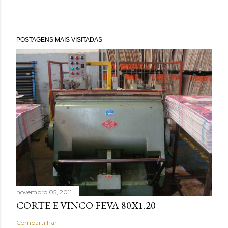
POSTAGENS MAIS VISITADAS
novembro 05, 2011
CORTE E VINCO FEVA 80X1.20
Compartilhar