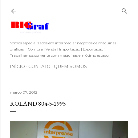
Pular para o conteúdo principal
Somos especializados em intermediar negócios de máquinas
gráficas. [ Compra | Venda | Importação | Exportação ]
Trabalhamos somente com máquinas em ótimo estado.
INÍCIO
CONTATO
QUEM SOMOS
março 07, 2012
ROLAND 804-5-1995