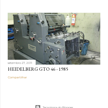
setembro 27, 2011
HEIDELBERG GTO 46 - 1985
Compartilhar
Tecnologia do Blogger