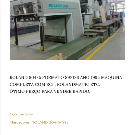
ROLAND 804-5 FORMATO 89X126 ANO 1995 MAQUINA
COMPLETA COM RCI , ROLANDMATIC ETC:
ÓTIMO PREÇO PARA VENDER RAPIDO.
Compartilhar
Marcadores:
ROLAND 804-5-1995