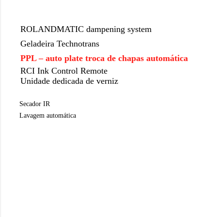
ROLANDMATIC dampening system
Geladeira Technotrans
PPL – auto plate troca de chapas automática
RCI Ink Control Remote
Unidade dedicada de verniz
Secador IR
Lavagem automática