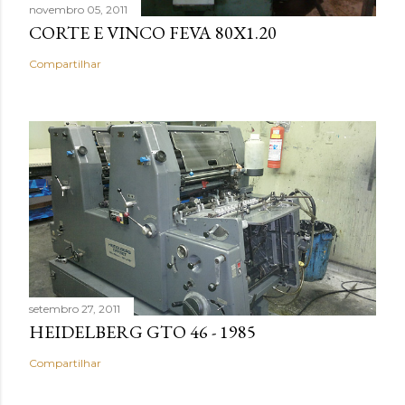
novembro 05, 2011
CORTE E VINCO FEVA 80X1.20
Compartilhar
setembro 27, 2011
HEIDELBERG GTO 46 - 1985
Compartilhar