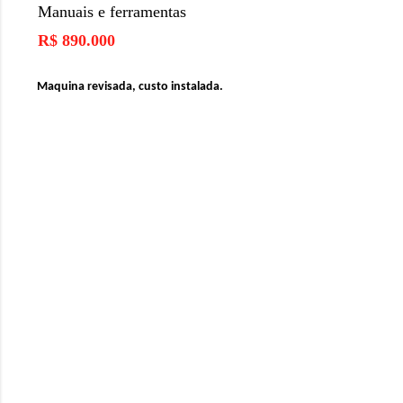
Manuais e ferramentas
R$ 890.000
Maquina revisada, custo instalada.