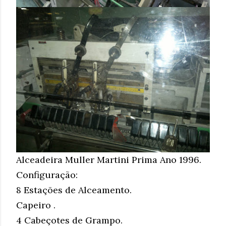
Alceadeira Muller Martini Prima Ano 1996.
Configuração:
8 Estações de Alceamento.
Capeiro .
4 Cabeçotes de Grampo.