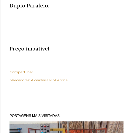
Duplo Paralelo.
Preço imbátivel
Compartilhar
Marcadores:
Alceadeira MM Prima
POSTAGENS MAIS VISITADAS