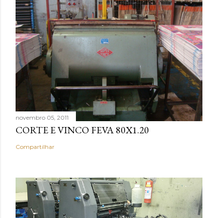
novembro 05, 2011
CORTE E VINCO FEVA 80X1.20
Compartilhar