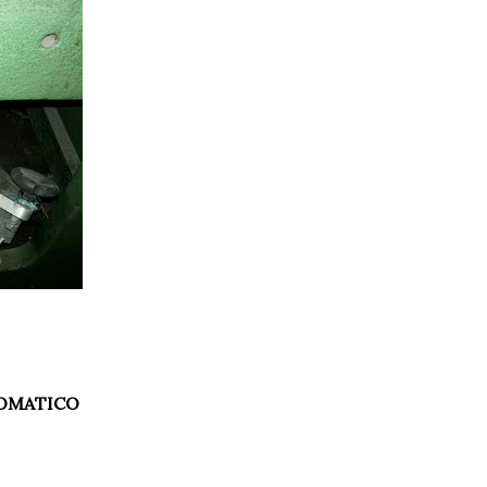
TOMATICO