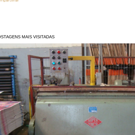
mpartilhar
STAGENS MAIS VISITADAS