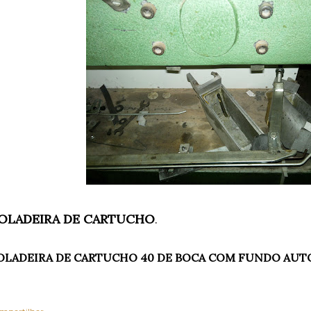
OLADEIRA DE CARTUCHO
.
OLADEIRA DE CARTUCHO 40 DE BOCA COM FUNDO AU