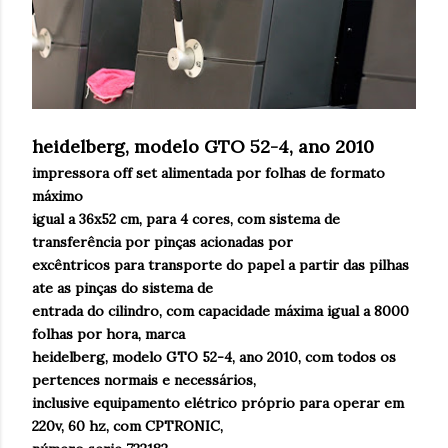
heidelberg, modelo GTO 52-4, ano 2010
impressora off set alimentada por folhas de formato
máximo
igual a 36x52 cm, para 4 cores, com sistema de
transferência por pinças acionadas por
excêntricos para transporte do papel a partir das pilhas
ate as pinças do sistema de
entrada do cilindro, com capacidade máxima igual a 8000
folhas por hora, marca
heidelberg, modelo GTO 52-4, ano 2010, com todos os
pertences normais e necessários,
inclusive equipamento elétrico próprio para operar em
220v, 60 hz, com CPTRONIC,