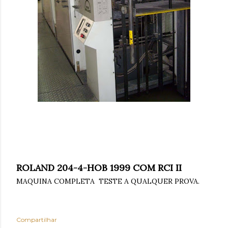
ROLAND 204-4-HOB 1999 COM RCI II
MAQUINA COMPLETA TESTE A QUALQUER PROVA.
Compartilhar