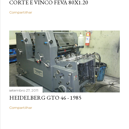
CORTE E VINCO FEVA 80X1.20
Compartilhar
setembro 27, 2011
HEIDELBERG GTO 46 - 1985
Compartilhar