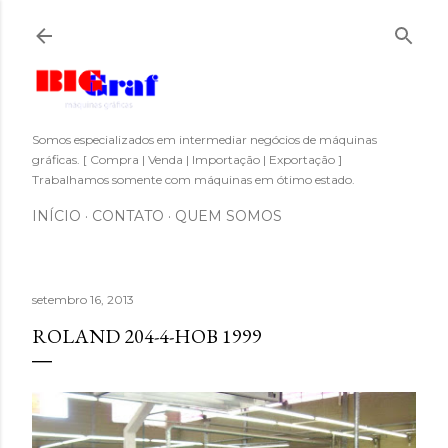
Pular para o conteúdo principal
Somos especializados em intermediar negócios de máquinas
gráficas. [ Compra | Venda | Importação | Exportação ]
Trabalhamos somente com máquinas em ótimo estado.
INÍCIO
CONTATO
QUEM SOMOS
setembro 16, 2013
ROLAND 204-4-HOB 1999