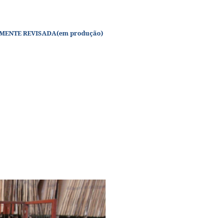
LMENTE REVISADA(em produção)