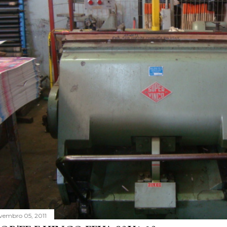
vembro 05, 2011