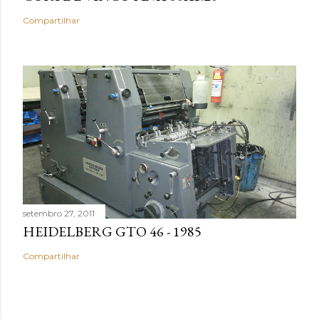
Compartilhar
setembro 27, 2011
HEIDELBERG GTO 46 - 1985
Compartilhar