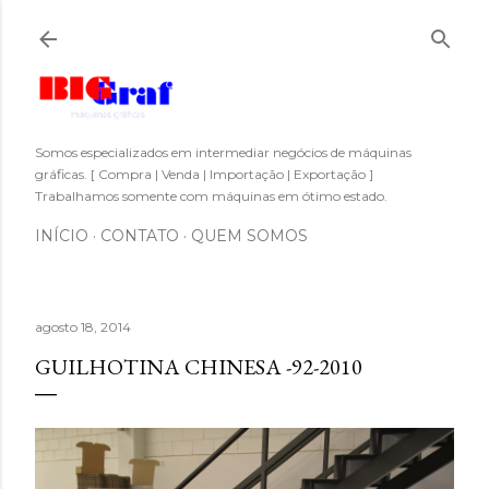
Pular para o conteúdo principal
Somos especializados em intermediar negócios de máquinas
gráficas. [ Compra | Venda | Importação | Exportação ]
Trabalhamos somente com máquinas em ótimo estado.
INÍCIO
CONTATO
QUEM SOMOS
agosto 18, 2014
GUILHOTINA CHINESA -92-2010