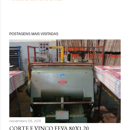
POSTAGENS MAIS VISITADAS
novembro 05, 2011
CORTE E VINCO FEVA 80X1.20