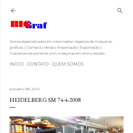
Pular para o conteúdo principal
Somos especializados em intermediar negócios de máquinas
gráficas. [ Compra | Venda | Importação | Exportação ]
Trabalhamos somente com máquinas em ótimo estado.
INÍCIO
CONTATO
QUEM SOMOS
outubro 08, 2014
HEIDELBERG SM 74-4-2008