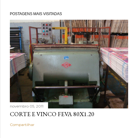
POSTAGENS MAIS VISITADAS
novembro 05, 2011
CORTE E VINCO FEVA 80X1.20
Compartilhar