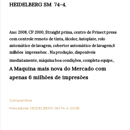
HEIDELBERG SM 74-4
,
Ano: 2008, CP 2000, Straight prima, centro de Prinect press
com controle remoto de tinta, Alcolor, Autoplate, rolo
automático de lavagem, cobertor automático de lavagem,6
milhões impressões: . Na produção, disponíveis
imediatamente, máquina boa condições, completa equipe.,
A Maquina mais nova do Mercado com
apenas 6 milhões de impresões
Compartilhar
Marcadores:
HEIDELBERG SM 74-4-2008