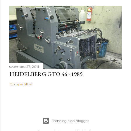
setembro 27, 2011
HEIDELBERG GTO 46 - 1985
Compartilhar
Tecnologia do Blogger