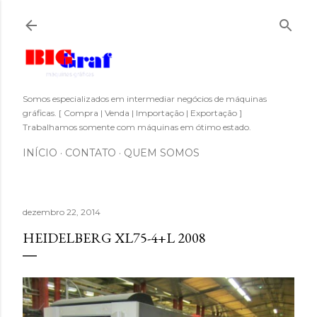
Pular para o conteúdo principal
Somos especializados em intermediar negócios de máquinas
gráficas. [ Compra | Venda | Importação | Exportação ]
Trabalhamos somente com máquinas em ótimo estado.
INÍCIO
CONTATO
QUEM SOMOS
dezembro 22, 2014
HEIDELBERG XL75-4+L 2008