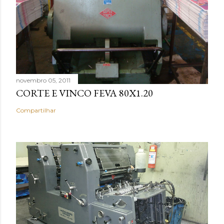
novembro 05, 2011
CORTE E VINCO FEVA 80X1.20
Compartilhar