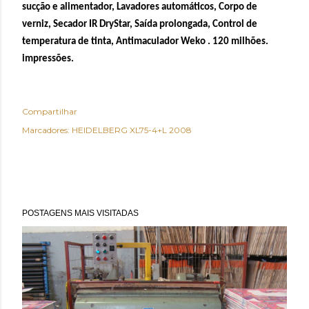
sucção e alimentador, Lavadores automáticos, Corpo de
verniz, Secador IR
DryStar
, Saída prolongada, Control de
temperatura de tinta,
Antimaculador
Weko
. 120
milhões
.
impressões.
Compartilhar
Marcadores:
HEIDELBERG XL75-4+L 2008
POSTAGENS MAIS VISITADAS