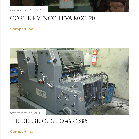
novembro 05, 2011
CORTE E VINCO FEVA 80X1.20
Compartilhar
setembro 27, 2011
HEIDELBERG GTO 46 - 1985
Compartilhar