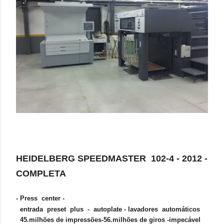
HEIDELBERG SPEEDMASTER 102-4 - 2012 -
COMPLETA
- Press center -
entrada preset plus - autoplate - lavadores automáticos
45.milhões de impressões-56.milhões de giros -impecável