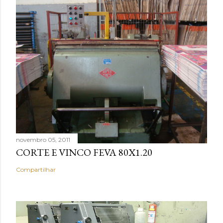
novembro 05, 2011
CORTE E VINCO FEVA 80X1.20
Compartilhar