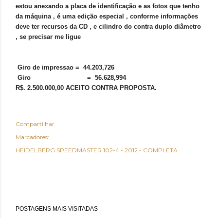
estou anexando a placa de identificação e as fotos que tenho
da máquina , é uma edição especial , conforme informações
deve ter recursos da CD , e cilindro do contra duplo diâmetro
, se precisar me ligue
Giro de impressao = 44.203,726
Giro = 56.628,994
R$. 2.500.000,00 ACEITO CONTRA PROPOSTA.
Compartilhar
Marcadores:
HEIDELBERG SPEEDMASTER 102-4 - 2012 - COMPLETA
POSTAGENS MAIS VISITADAS