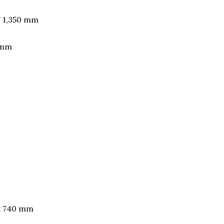
/ 1,350 mm
 mm
 x 740 mm