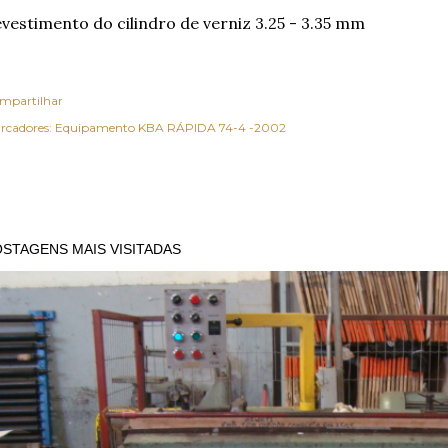
vestimento do cilindro de verniz 3.25 - 3.35 mm
mpartilhar
rcadores:
Equipamento KBA RÁPIDA 74-4 -2002
STAGENS MAIS VISITADAS