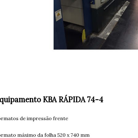
quipamento KBA RÁPIDA 74-4
rmatos de impressão frente
ormato máximo da folha 520 x 740 mm