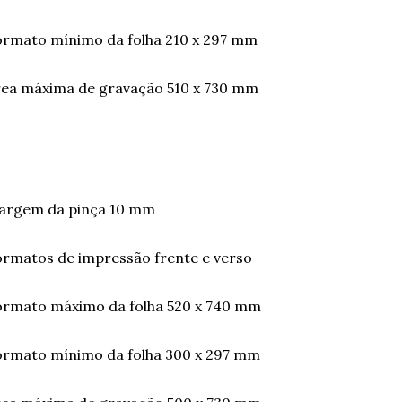
rmato mínimo da folha 210 x 297 mm
ea máxima de gravação 510 x 730 mm
argem da pinça 10 mm
rmatos de impressão frente e verso
ormato máximo da folha 520 x 740 mm
ormato mínimo da folha 300 x 297 mm