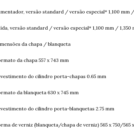
imentador, versão standard / versão especial* 1,100 mm 
ída, versão standard / versão especial* 1,100 mm / 1,350
imensões da chapa / blanqueta
ormato da chapa 557 x 743 mm
vestimento do cilindro porta-chapas 0.65 mm
rmato da blanqueta 630 x 745 mm
vestimento do cilindro porta-blanquetas 2.75 mm
rma de verniz (blanqueta/chapa de verniz) 565 x 750/565