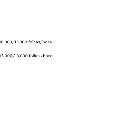
18,000/15,000 folhas/hora
 15,000/13,000 folhas/hora