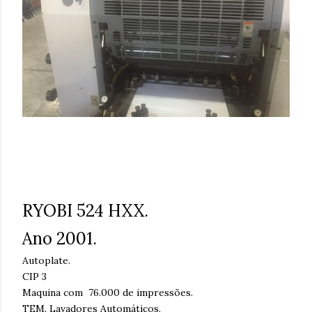
RYOBI 524 HXX.
Ano 2001.
Autoplate.
CIP 3
Maquina com 76.000 de impressões.
TEM. Lavadores Automáticos.