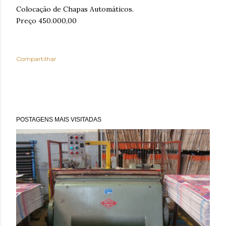
Colocação de Chapas Automáticos.
Preço 450.000,00
Compartilhar
POSTAGENS MAIS VISITADAS