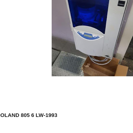
ROLAND 805 6 LW-1993