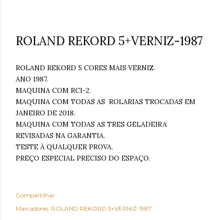
ROLAND REKORD 5+VERNIZ-1987
ROLAND REKORD 5 CORES MAIS VERNIZ.
ANO 1987.
MAQUINA COM RCI-2.
MAQUINA COM TODAS AS ROLARIAS TROCADAS EM
JANEIRO DE 2018.
MAQUINA COM TODAS AS TRES GELADEIRA
REVISADAS NA GARANTIA.
TESTE À QUALQUER PROVA,
PREÇO ESPECIAL PRECISO DO ESPAÇO.
Compartilhar
Marcadores:
ROLAND REKORD 5+VERNIZ-1987