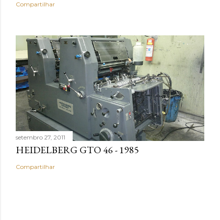
Compartilhar
setembro 27, 2011
HEIDELBERG GTO 46 - 1985
Compartilhar