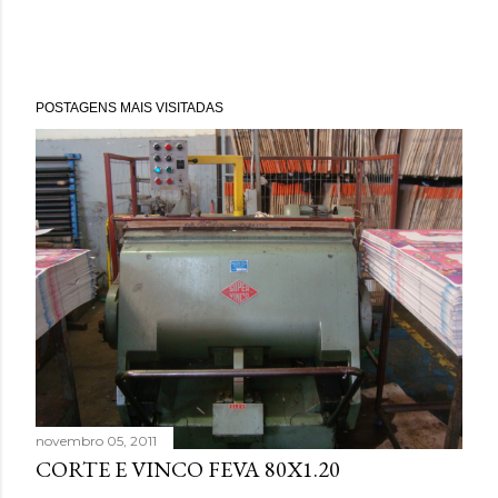
POSTAGENS MAIS VISITADAS
novembro 05, 2011
CORTE E VINCO FEVA 80X1.20