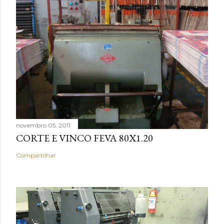
novembro 05, 2011
CORTE E VINCO FEVA 80X1.20
Compartilhar