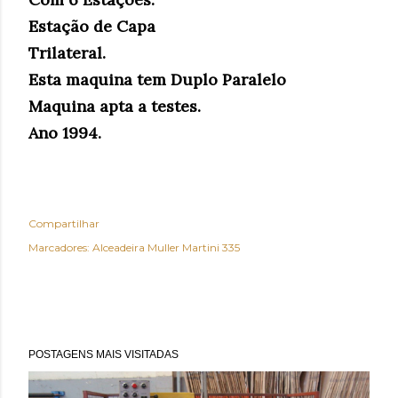
Estação de Capa
Trilateral.
Esta maquina tem Duplo Paralelo
Maquina apta a testes.
Ano 1994.
Compartilhar
Marcadores:
Alceadeira Muller Martini 335
POSTAGENS MAIS VISITADAS