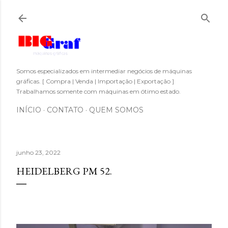
Pular para o conteúdo principal
Somos especializados em intermediar negócios de máquinas
gráficas. [ Compra | Venda | Importação | Exportação ]
Trabalhamos somente com máquinas em ótimo estado.
INÍCIO
CONTATO
QUEM SOMOS
junho 23, 2022
HEIDELBERG PM 52.