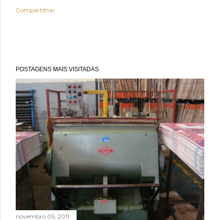
Compartilhar
POSTAGENS MAIS VISITADAS
novembro 05, 2011