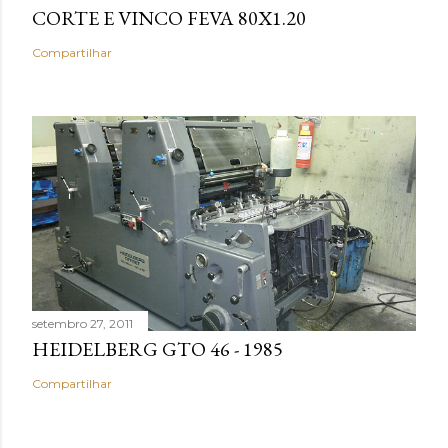
CORTE E VINCO FEVA 80X1.20
Compartilhar
setembro 27, 2011
HEIDELBERG GTO 46 - 1985
Compartilhar